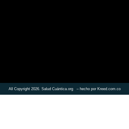
All Copyright 2026. Salud Cuántica.org – hecho por
Kreed.com.co