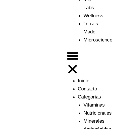
Labs
Wellness
Terra’s
Made
Microscience
Inicio
Contacto
Categorias
Vitaminas
Nutricionales
Minerales