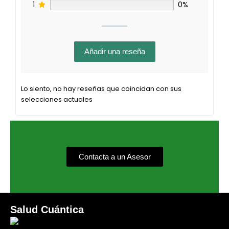
1
0%
Añadir una reseña
Lo siento, no hay reseñas que coincidan con sus
selecciones actuales
Contacta a un Asesor
Salud Cuántica