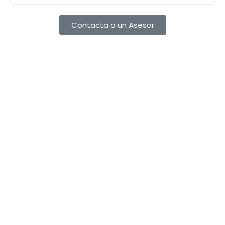
Contacta a un Asesor