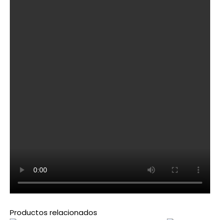
Productos relacionados