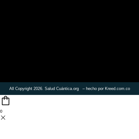
All Copyright 2026. Salud Cuántica.org – hecho por
Kreed.com.co
0