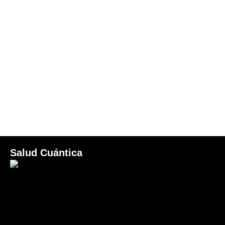
Salud Cuántica