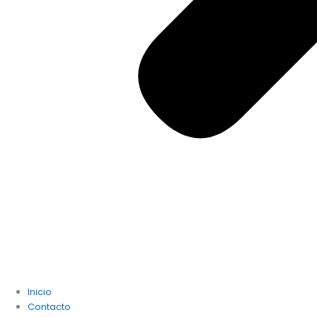
Inicio
Contacto